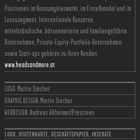
Positionen im Konsumgütermarkt, im Einzelhandel und im
Luxussegment. Internationale Konzerne,
mittelständische, börsennotierte und familiengeführte
Unternehmen, Private-Equity-Portfolio-Unternehmen
sowie Start-ups gehören zu ihren Kunden.
www.headsandmore.at
LOGO:
Martin Stecher
GRAPHIC DESIGN:
Martin Stecher
WEBDESIGN:
Andreas Altheimer/Prescreen
LOGO, VISITENKARTE, GESCHÄFTSPAPIER, INSERATE