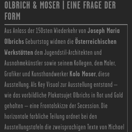
OLBRICH & MOSER | EINE FRAGE DER
FORM
Joseph Maria
Aus Anlass der 150sten Wiederkehr von
Olbrichs
Österreichischen
Geburtstag widmen die
Werkstätten
dem Jugendstil-Architekten und
Ausnahmekünstler sowie seinem Kollegen, dem Maler,
Kolo Moser
Grafiker und Kunsthandwerker
, diese
Ausstellung. Als Key Visual zur Ausstellung entstand –
wie das vorbildliche Plakatsujet Olbrichs in Rot und Gold
gehalten – eine Frontalskizze der Secession. Die
horizontale farbliche Teilung ordnet bei den
Ausstellungstafeln die zweisprachigen Texte von Michael