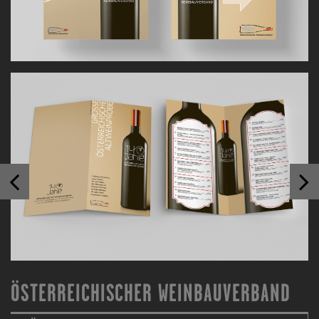
ÖSTERREICHISCHER WEINBAUVERBAND