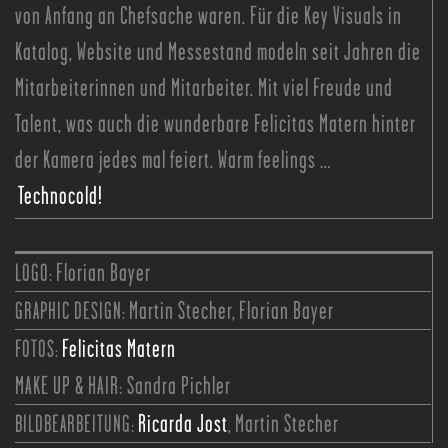
von Anfang an Chefsache waren. Für die Key Visuals in
Katalog, Website und Messestand modeln seit Jahren die
Mitarbeiterinnen und Mitarbeiter. Mit viel Freude und
Talent, was auch die wunderbare Felicitas Matern hinter
der Kamera jedes mal feiert. Warm feelings …
Technocold!
LOGO:
Florian Bayer
GRAPHIC DESIGN:
Martin Stecher, Florian Bayer
FOTOS:
Felicitas Matern
MAKE UP & HAIR: Sandra Pichler
BILDBEARBEITUNG:
Ricarda Jost
, Martin Stecher