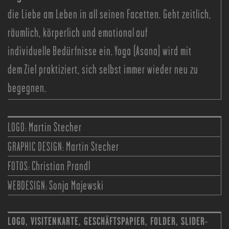
die Liebe am Leben in all seinen Facetten. Geht zeitlich,
räumlich, körperlich und emotional auf
individuelle Bedürfnisse ein. Yoga (Asana) wird mit
dem Ziel praktiziert, sich selbst immer wieder neu zu
begegnen.
LOGO:
Martin Stecher
GRAPHIC DESIGN:
Martin Stecher
FOTOS:
Christian Prandl
WEBDESIGN:
Sonja Majewski
LOGO, VISITENKARTE, GESCHÄFTSPAPIER, FOLDER, SLIDER-