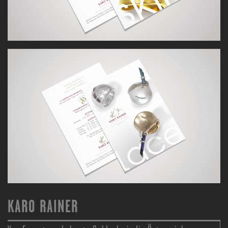
KARO RAINER