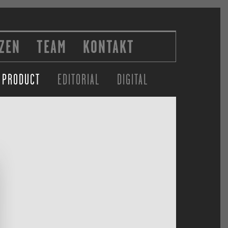
ZEN
TEAM
KONTAKT
PRODUCT
EDITORIAL
DIGITAL