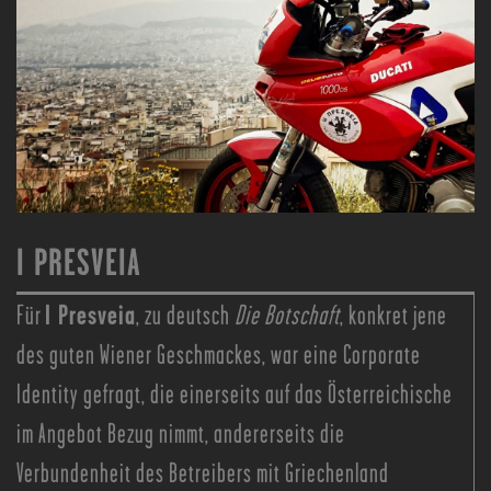
I PRESVEIA
I Presveia
Für
, zu deutsch
Die Botschaft
, konkret jene
des guten Wiener Geschmackes, war eine Corporate
Identity gefragt, die einerseits auf das Österreichische
im Angebot Bezug nimmt, andererseits die
Verbundenheit des Betreibers mit Griechenland