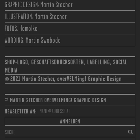
GRAPHIC DESIGN:
Martin Stecher
ILLUSTRATION:
Martin Stecher
FOTOS:
Homolka
WORDING:
Martin Swoboda
SHOP-LOGO, GESCHÄFTSDRUCKSORTEN, LABELLING, SOCIAL
MEDIA
2021 Martin Stecher, overVELMing! Graphic Design
©
© MARTIN STECHER
OVERVELMING! GRAPHIC DESIGN
NEWSLETTER AN:
ANMELDEN