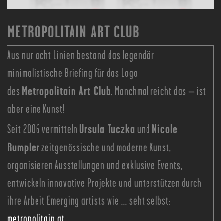
METROPOLITAIN ART CLUB
Aus nur acht Linien bestand das legendär
minimalistische Briefing für das Logo
Metropolitain Art Club
des
. Manchmal reicht das – ist
aber eine Kunst!
Ursula Tuczka
Nicole
Seit 2006 vermitteln
und
Rumpler
zeitgenössische und moderne Kunst,
organisieren Ausstellungen und exklusive Events,
entwickeln innovative Projekte und unterstützen durch
ihre Arbeit Emerging artists wie ... seht selbst:
metropolitain.at